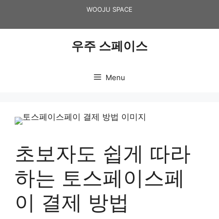
Skip
WOOJU SPACE
to
content
우주 스페이스
Menu
초보자도 쉽게 따라
하는 토스페이스페
이 결제 방법