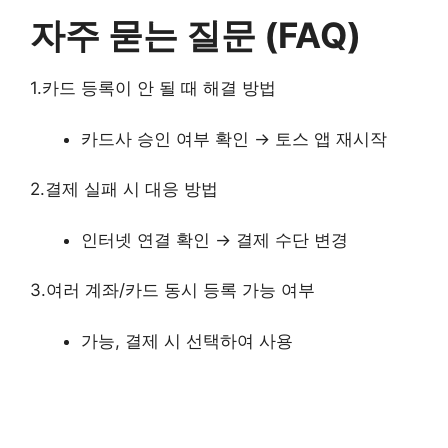
자주 묻는 질문 (FAQ)
1.카드 등록이 안 될 때 해결 방법
카드사 승인 여부 확인 → 토스 앱 재시작
2.결제 실패 시 대응 방법
인터넷 연결 확인 → 결제 수단 변경
3.여러 계좌/카드 동시 등록 가능 여부
가능, 결제 시 선택하여 사용