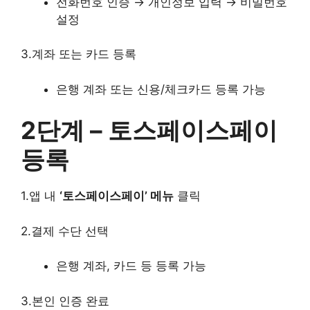
전화번호 인증 → 개인정보 입력 → 비밀번호
설정
3.계좌 또는 카드 등록
은행 계좌 또는 신용/체크카드 등록 가능
2단계 – 토스페이스페이
등록
1.앱 내
‘토스페이스페이’ 메뉴
클릭
2.결제 수단 선택
은행 계좌, 카드 등 등록 가능
3.본인 인증 완료