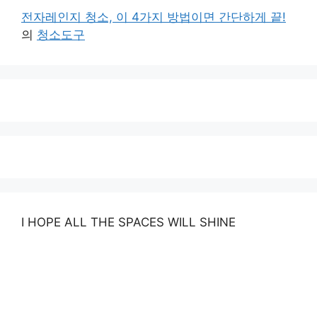
전자레인지 청소, 이 4가지 방법이면 간단하게 끝!
의
청소도구
I HOPE ALL THE SPACES WILL SHINE