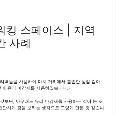
킹 스페이스 | 지역
간 사례
유리벽돌을 사용하여 마치 거리에서 볼법한 상점 같아
선에 유리 마감재를 사용하였습니다.)
것보단, 아무래도 유리 마감재를 사용하는 것이 눈 또
 편안하게 장을 보라는 생각으로 그렇게 만든 것 같습니