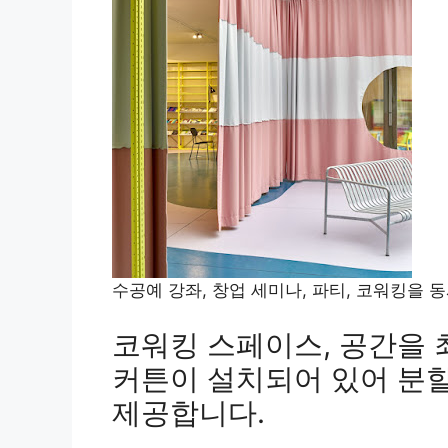
수공예 강좌, 창업 세미나, 파티, 코워킹을 
코워킹 스페이스, 공간을 
커튼이 설치되어 있어 분
제공합니다.