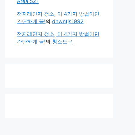
Area 52?
전자레인지 청소, 이 4가지 방법이면
간단하게 끝!
의
dnwntjs1992
전자레인지 청소, 이 4가지 방법이면
간단하게 끝!
의
청소도구