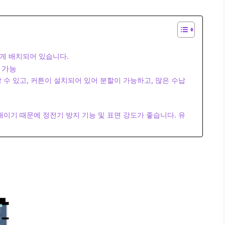
게 배치되어 있습니다.
 가능
 수 있고, 커튼이 설치되어 있어 분할이 가능하고, 많은 수납
재이기 때문에 정전기 방지 기능 및 표면 강도가 좋습니다. 유