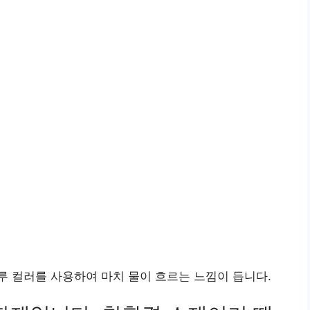
 컬러를 사용하여 마치 물이 흐르는 느낌이 듭니다.