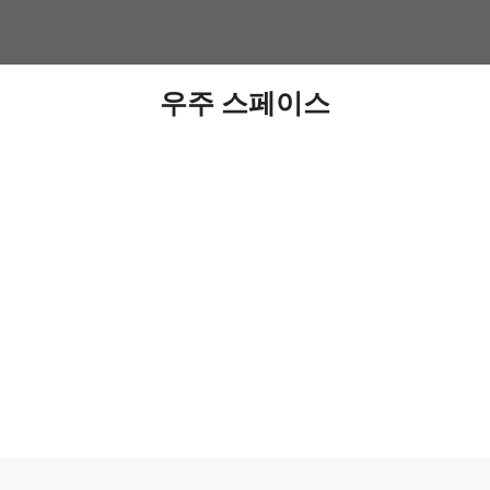
우주 스페이스