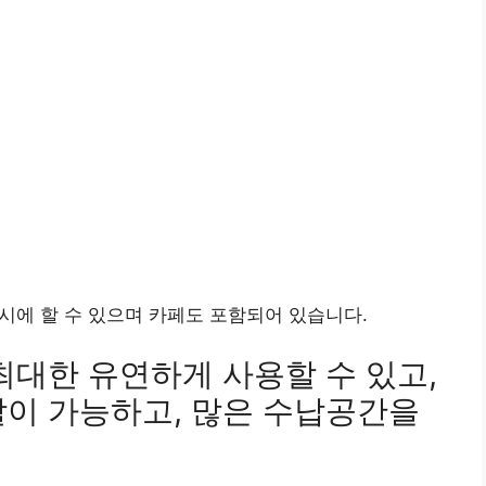
동시에 할 수 있으며 카페도 포함되어 있습니다.
최대한 유연하게 사용할 수 있고,
할이 가능하고, 많은 수납공간을