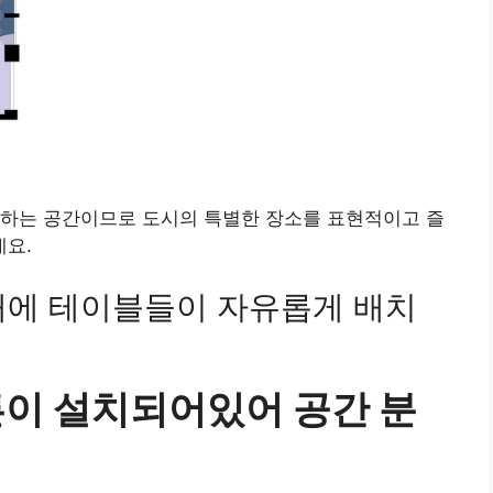
용하는 공간이므로 도시의 특별한 장소를 표현적이고 즐
요.
태에 테이블들이 자유롭게 배치
튼이 설치되어있어 공간 분