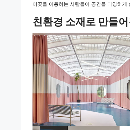
이곳을 이용하는 사람들이 공간을 다양하게 쓸
친환경 소재로 만들어