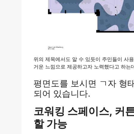
위의 제목에서도 알 수 있듯이 주민들이 사
거운 느낌으로 제공하고자 노력했다고 하는데
평면도를 보시면 ㄱ자 형
되어 있습니다.
코워킹 스페이스, 커
할 가능