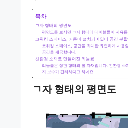
목차
ㄱ자 형태의 평면도
평면도를 보시면 ㄱ자 형태에 테이블들이 자유롭
코워킹 스페이스, 커튼이 설치되어있어 공간 분할
코워킹 스페이스, 공간을 최대한 유연하게 사용할
공간을 제공합니다.
친환경 소재로 만들어진 리놀륨
리놀륨은 장판 형태의 롤 자재입니다. 친환경 소
지 보수가 편리하다고 하네요.
ㄱ자 형태의 평면도