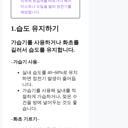
피부에 보습제를 바르거나 헤어
미스트나 오일을 발라 정전기를
예방합니다.
1.습도 유지하기
가습기를 사용하거나 화초를
길러서 습도를 유지합니다.
–
가습기 사용
–
실내 습도를 40~60%로 유지
하면 정전기 발생이 줄어듭
니다.
가습기를 사용해 실내를 적
절하게 가습하거나, 젖은 수
건을 방에 널어두는 것도 좋
습니다.
–
화초 기르기
–