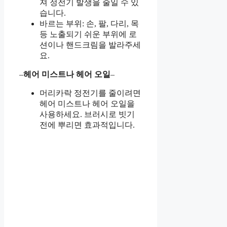
져 정전기 발생을 줄일 수 있
습니다.
바르는 부위: 손, 팔, 다리, 목
등 노출되기 쉬운 부위에 로
션이나 핸드크림을 발라주세
요.
–
헤어 미스트나 헤어 오일
–
머리카락 정전기를 줄이려면
헤어 미스트나 헤어 오일을
사용하세요. 브러시로 빗기
전에 뿌리면 효과적입니다.