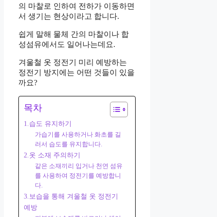
의 마찰로 인하여 전하가 이동하면
서 생기는 현상이라고 합니다.
쉽게 말해 물체 간의 마찰이나 합
성섬유에서도 일어나는데요.
겨울철 옷 정전기 미리 예방하는
정전기 방지에는 어떤 것들이 있을
까요?
목차
1.습도 유지하기
가습기를 사용하거나 화초를 길
러서 습도를 유지합니다.
2.옷 소재 주의하기
같은 소재끼리 입거나 천연 섬유
를 사용하여 정전기를 예방합니
다.
3.보습을 통해 겨울철 옷 정전기
예방