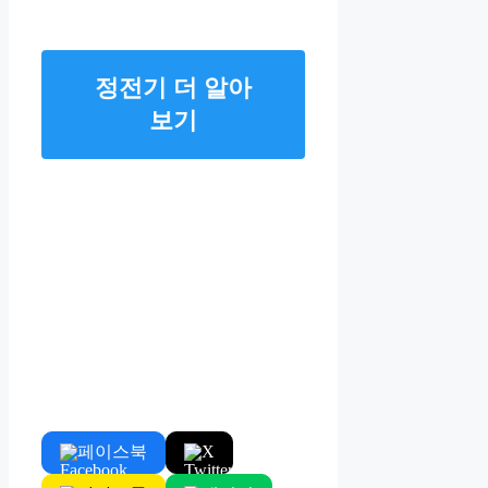
정전기 더 알아
보기
페이스북
X