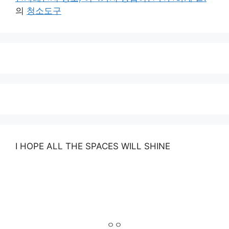
의
청소도구
I HOPE ALL THE SPACES WILL SHINE
ㅇㅇ