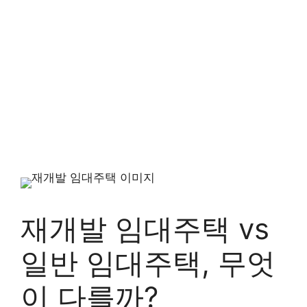
재개발 임대주택 vs
일반 임대주택, 무엇
이 다를까?