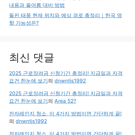
내용과 올여름 대비 방법
돌핀 태풍 현재 위치와 예상 경로 총정리｜한국 영
향 가능성은?
최신 댓글
2025 근로장려금 신청기간 총정리! 지급일과 자격
요건 한눈에 보기
의
dnwntjs1992
2025 근로장려금 신청기간 총정리! 지급일과 자격
요건 한눈에 보기
의
Area 52?
전자레인지 청소, 이 4가지 방법이면 간단하게 끝!
의
dnwntjs1992
전자레인지 청소, 이 4가지 방법이면 간단하게 끝!