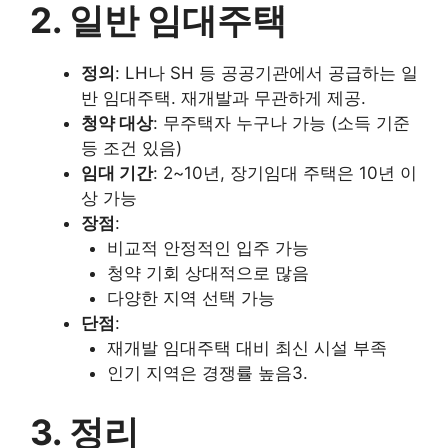
2. 일반 임대주택
정의
: LH나 SH 등 공공기관에서 공급하는 일
반 임대주택. 재개발과 무관하게 제공.
청약 대상
: 무주택자 누구나 가능 (소득 기준
등 조건 있음)
임대 기간
: 2~10년, 장기임대 주택은 10년 이
상 가능
장점
:
비교적 안정적인 입주 가능
청약 기회 상대적으로 많음
다양한 지역 선택 가능
단점
:
재개발 임대주택 대비 최신 시설 부족
인기 지역은 경쟁률 높음3.
3. 정리