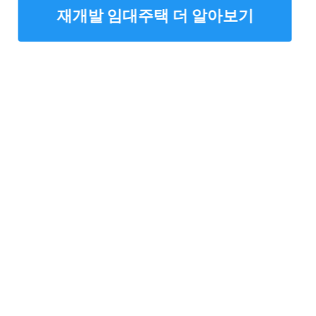
재개발 임대주택 더 알아보기