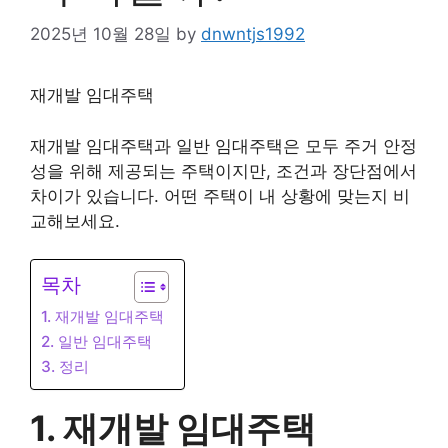
2025년 10월 28일
by
dnwntjs1992
재개발 임대주택
재개발 임대주택과 일반 임대주택은 모두 주거 안정
성을 위해 제공되는 주택이지만, 조건과 장단점에서
차이가 있습니다. 어떤 주택이 내 상황에 맞는지 비
교해보세요.
목차
1. 재개발 임대주택
2. 일반 임대주택
3. 정리
1. 재개발 임대주택