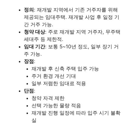
정의
: 재개발 지역에서 기존 거주자를 위해
제공되는 임대주택. 재개발 사업 후 일정 기
간 거주 가능.
청약 대상
: 주로 재개발 지역 거주자, 무주택
세대주 등 제한적.
임대 기간
: 보통 5~10년 정도, 일부 장기 거
주 가능.
장점
:
재개발 후 신축 주택 입주 가능
주거 환경 개선 기대
일부 저렴한 임대료 적용
단점
:
청약 자격 제한
선택 가능한 물량 적음
재개발 진행 일정에 따라 입주 시기 불확
실