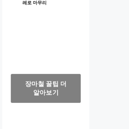
레로 마무리
장마철 꿀팁 더
알아보기