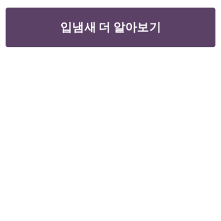
입냄새 더 알아보기