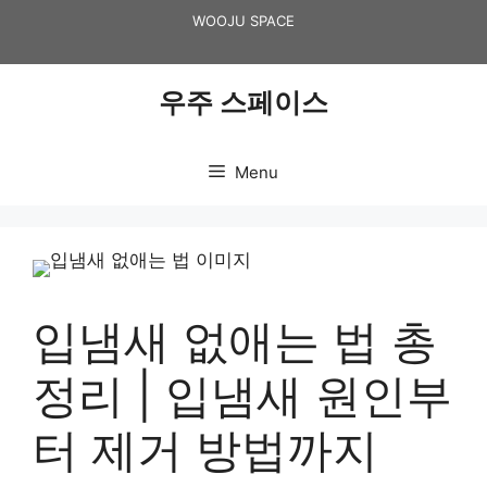
Skip
WOOJU SPACE
to
content
우주 스페이스
Menu
입냄새 없애는 법 총
정리 | 입냄새 원인부
터 제거 방법까지