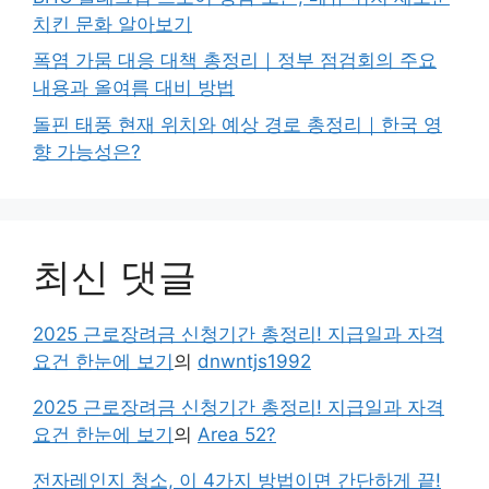
치킨 문화 알아보기
폭염 가뭄 대응 대책 총정리｜정부 점검회의 주요
내용과 올여름 대비 방법
돌핀 태풍 현재 위치와 예상 경로 총정리｜한국 영
향 가능성은?
최신 댓글
2025 근로장려금 신청기간 총정리! 지급일과 자격
요건 한눈에 보기
의
dnwntjs1992
2025 근로장려금 신청기간 총정리! 지급일과 자격
요건 한눈에 보기
의
Area 52?
전자레인지 청소, 이 4가지 방법이면 간단하게 끝!