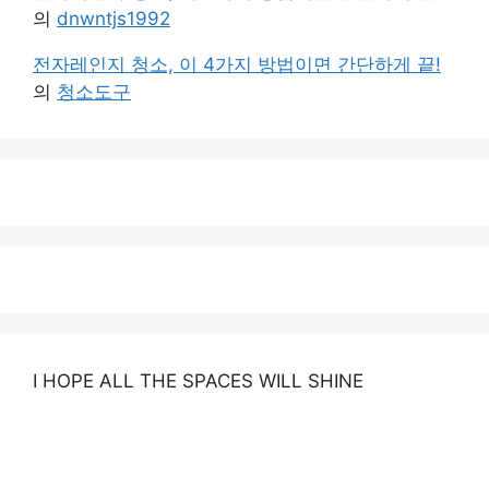
의
dnwntjs1992
전자레인지 청소, 이 4가지 방법이면 간단하게 끝!
의
청소도구
I HOPE ALL THE SPACES WILL SHINE