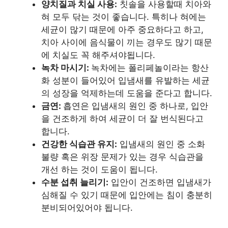
양치질과 치실 사용:
칫솔을 사용할때 치아와
혀 모두 닦는 것이 좋습니다. 특히나 혀에는
세균이 많기 때문에 아주 중요하다고 하고,
치아 사이에 음식물이 끼는 경우도 많기 때문
에 치실도 꼭 해주셔야됩니다.
녹차 마시기:
녹차에는 폴리페놀이라는 항산
화 성분이 들어있어 입냄새를 유발하는 세균
의 성장을 억제하는데 도움을 준다고 합니다.
금연:
흡연은 입냄새의 원인 중 하나로, 입안
을 건조하게 하여 세균이 더 잘 번식된다고
합니다.
건강한 식습관 유지:
입냄새의 원인 중 소화
불량 혹은 위장 문제가 있는 경우 식습관을
개선 하는 것이 도움이 됩니다.
수분 섭취 늘리기:
입안이 건조하면 입냄새가
심해질 수 있기 때문에 입안에는 침이 충분히
분비되어있어야 됩니다.