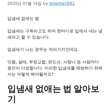
2025년 01월 14일
by
dnwntjs1992
입냄새 없애는 법
입냄새는 구취라고도 하며 한마디로 입에서 내는 냄
새라고 할 수 있습니다.
입냄새가 나는 경우는 여러가지인데요.
잇몸, 설태, 부정교합, 편도선, 사랑니 등 사람마다
원인이 다양합니다. 이러한 입냄새를 예방하기 위해
서는 어떻게 해야될까요?
입냄새 없애는 법 알아보
기