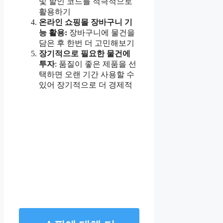
및 할인 코드를 적극적으로
활용하기
온라인 쇼핑몰 장바구니 기
능 활용:
장바구니에 물건을
담은 후 한번 더 고민해보기
장기적으로 필요한 물건에
투자
: 품질이 좋은 제품을 선
택하면 오랜 기간 사용할 수
있어 장기적으로 더 경제적