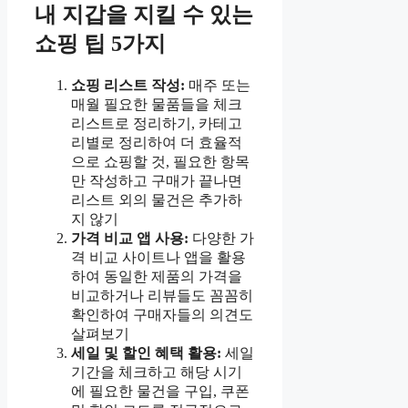
내 지갑을 지킬 수 있는
쇼핑 팁 5가지
쇼핑 리스트 작성:
매주 또는
매월 필요한 물품들을 체크
리스트로 정리하기, 카테고
리별로 정리하여 더 효율적
으로 쇼핑할 것, 필요한 항목
만 작성하고 구매가 끝나면
리스트 외의 물건은 추가하
지 않기
가격 비교 앱 사용:
다양한 가
격 비교 사이트나 앱을 활용
하여 동일한 제품의 가격을
비교하거나 리뷰들도 꼼꼼히
확인하여 구매자들의 의견도
살펴보기
세일 및 할인 혜택 활용:
세일
기간을 체크하고 해당 시기
에 필요한 물건을 구입, 쿠폰