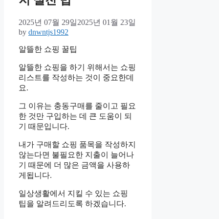
지 실전 법
2025년 07월 29일
2025년 01월 23일
by
dnwntjs1992
알뜰한 쇼핑 꿀팁
알뜰한 쇼핑을 하기 위해서는 쇼핑
리스트를 작성하는 것이 중요한데
요.
그 이유는 충동구매를 줄이고 필요
한 것만 구입하는 데 큰 도움이 되
기 때문입니다.
내가 구매할 쇼핑 품목을 작성하지
않는다면 불필요한 지출이 늘어나
기 때문에 더 많은 금액을 사용하
게됩니다.
일상생활에서 지킬 수 있는 쇼핑
팁을 알려드리도록 하겠습니다.