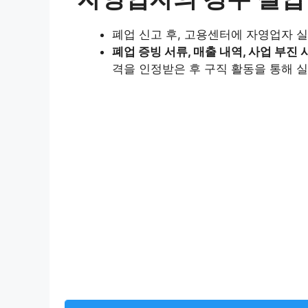
폐업 신고 후, 고용센터에 자영업자 
폐업 증빙 서류, 매출 내역, 사업 부진
격을 인정받은 후 구직 활동을 통해 