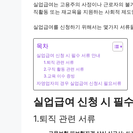
실업급여는 고용주의 사정이나 근로자의 불가
직활동 또는 재교육을 지원하는 사회적 제도
실업급여를 신청하기 위해서는 몇가지 서류
목차
실업급여 신청 시 필수 서류 안내
1.퇴직 관련 서류
2.구직 활동 관련 서류
3.교육 이수 증빙
자영업자의 경우 실업급여 신청시 필요서류
실업급여 신청 시 필수
1.퇴직 관련 서류