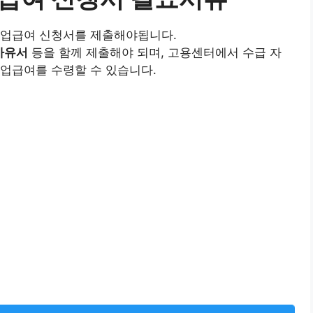
실업급여 신청서를 제출해야됩니다.
 사유서
등을 함께 제출해야 되며, 고용센터에서 수급 자
실업급여를 수령할 수 있습니다.