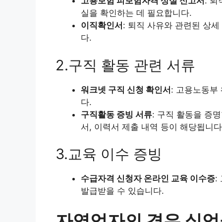
고용보험 피보험자격 상실 신고서
: 
실을 확인하는 데 필요합니다.
이직확인서
: 퇴직 사유와 관련된 상
다.
2.구직 활동 관련 서류
워크넷 구직 신청 확인서
: 고용노동부
다.
구직활동 증빙 서류
: 구직 활동을 증명
서, 이력서 제출 내역 등이 해당됩니다.
3.교육 이수 증빙
수급자격 신청자 온라인 교육 이수증
발급받을 수 있습니다.​
자영업자의 경우 실업