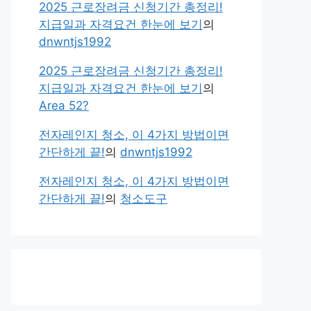
2025 근로장려금 신청기간 총정리!
지급일과 자격요건 한눈에 보기
의
dnwntjs1992
2025 근로장려금 신청기간 총정리!
지급일과 자격요건 한눈에 보기
의
Area 52?
전자레인지 청소, 이 4가지 방법이면
간단하게 끝!
의
dnwntjs1992
전자레인지 청소, 이 4가지 방법이면
간단하게 끝!
의
청소도구