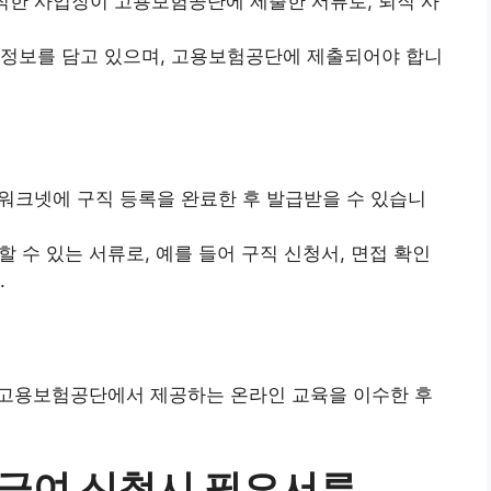
퇴직한 사업장이 고용보험공단에 제출한 서류로, 퇴직 사
세 정보를 담고 있으며, 고용보험공단에 제출되어야 합니
 워크넷에 구직 등록을 완료한 후 발급받을 수 있습니
할 수 있는 서류로, 예를 들어 구직 신청서, 면접 확인
​
: 고용보험공단에서 제공하는 온라인 교육을 이수한 후
급여 신청시 필요서류