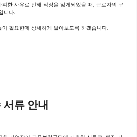
피한 사유로 인해 직장을 잃게되었을 때, 근로자의 구
입니다.
들이 필요한데 상세하게 알아보도록 하겠습니다.
 서류 안내