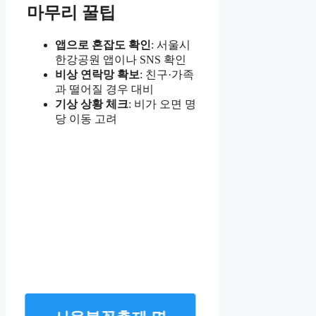
마무리 꿀팁
앱으로 혼잡도 확인
: 서울시
한강공원 앱이나 SNS 확인
비상 연락망 확보
: 친구·가족
과 떨어질 경우 대비
기상 상황 체크
: 비가 오면 명
당 이동 고려