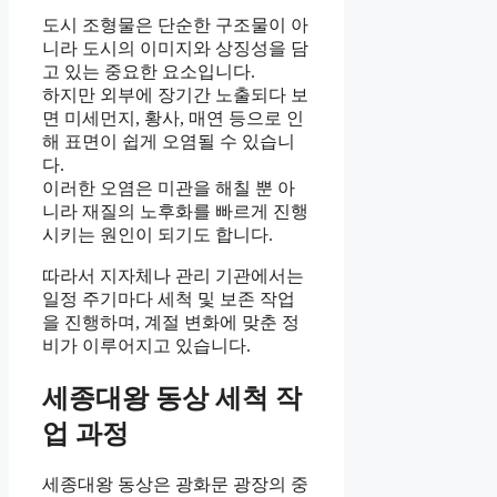
도시 조형물은 단순한 구조물이 아
니라 도시의 이미지와 상징성을 담
고 있는 중요한 요소입니다.
하지만 외부에 장기간 노출되다 보
면 미세먼지, 황사, 매연 등으로 인
해 표면이 쉽게 오염될 수 있습니
다.
이러한 오염은 미관을 해칠 뿐 아
니라 재질의 노후화를 빠르게 진행
시키는 원인이 되기도 합니다.
따라서 지자체나 관리 기관에서는
일정 주기마다 세척 및 보존 작업
을 진행하며, 계절 변화에 맞춘 정
비가 이루어지고 있습니다.
세종대왕 동상 세척 작
업 과정
세종대왕 동상은 광화문 광장의 중