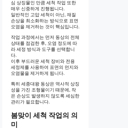
심 상징물인 만큼 세척 작업 또한
매우 신중하게 진행됩니다.
일반적인 고압 세척이 아닌, 재질
손상을 최소화하는 방식으로 표면
오염을 제거하는 것이 핵심입니다.
작업 과정에서는 먼저 동상의 전체
상태를 점검한 후, 오염 정도에 따
라 세정 방식과 도구를 선택합니
다.
이후 부드러운 세척 장비와 전용
세정제를 사용하여 표면의 먼지와
오염물을 제거하게 됩니다.
특히 세종대왕 동상은 역사적 상징
성을 가진 조형물이기 때문에, 작
은 손상도 발생하지 않도록 세심한
관리가 필요합니다.
봄맞이 세척 작업의 의
미