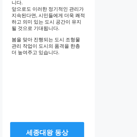
니다.
앞으로도 이러한 정기적인 관리가
지속된다면, 시민들에게 더욱 쾌적
하고 의미 있는 도시 공간이 유지
될 것으로 기대됩니다.
봄을 맞아 진행되는 도시 조형물
관리 작업이 도시의 품격을 한층
더 높여주고 있습니다.
세종대왕 동상