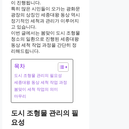
이 진행됩니다.
특히 많은 시민들이 오가는 광화문
광장의 상징인 세종대왕 동상 역시
정기적인 세척과 관리가 이루어지
고 있습니다.
이번 글에서는 봄맞이 도시 조형물
청소의 일환으로 진행된 세종대왕
동상 세척 작업 과정을 간단히 정
리해드립니다.
목차
도시 조형물 관리의 필요성
세종대왕 동상 세척 작업 과정
봄맞이 세척 작업의 의미
마무리
도시 조형물 관리의 필
요성