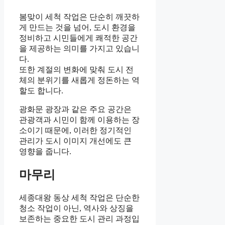
봄맞이 세척 작업은 단순히 깨끗하
게 만드는 것을 넘어, 도시 환경을
정비하고 시민들에게 쾌적한 공간
을 제공하는 의미를 가지고 있습니
다.
또한 계절의 변화에 맞춰 도시 전
체의 분위기를 새롭게 정돈하는 역
할도 합니다.
광화문 광장과 같은 주요 공간은
관광객과 시민이 함께 이용하는 장
소이기 때문에, 이러한 정기적인
관리가 도시 이미지 개선에도 큰
영향을 줍니다.
마무리
세종대왕 동상 세척 작업은 단순한
청소 작업이 아닌, 역사와 상징을
보존하는 중요한 도시 관리 과정입