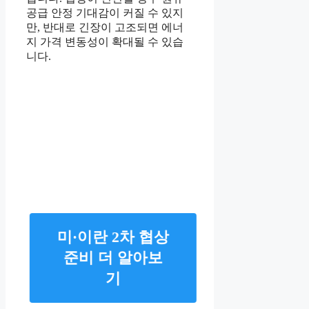
공급 안정 기대감이 커질 수 있지
만, 반대로 긴장이 고조되면 에너
지 가격 변동성이 확대될 수 있습
니다.
미·이란 2차 협상
준비 더 알아보
기