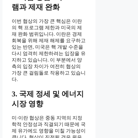
램과 제재 완화
이번 협상의 가장 큰 핵심은 이란
의 핵 프로그램 제한과 미국의 제
재 완화 범위입니다. 이란은 경제
회복을 위해 제재 해제를 요구하고
있는 반면, 미국은 핵 개발 수준을
다시 엄격히 제한하려는 입장을 유
지하고 있습니다. 이 부분에서 양
측의 입장 차이가 여전히 협상의
가장 큰 걸림돌로 작용하고 있습니
다.
3. 국제 정세 및 에너지
시장 영향
미·이란 협상은 중동 지역의 지정
학적 안정성과 직결되기 때문에 국
제 유가에도 영향을 미칠 가능성이
큽니다. 협상이 진전될 경우 원유