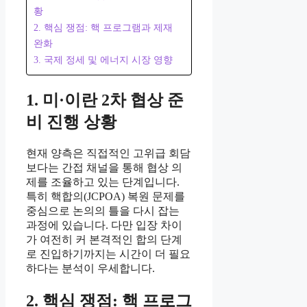
황
2. 핵심 쟁점: 핵 프로그램과 제재
완화
3. 국제 정세 및 에너지 시장 영향
1. 미·이란 2차 협상 준
비 진행 상황
현재 양측은 직접적인 고위급 회담
보다는 간접 채널을 통해 협상 의
제를 조율하고 있는 단계입니다.
특히 핵합의(JCPOA) 복원 문제를
중심으로 논의의 틀을 다시 잡는
과정에 있습니다. 다만 입장 차이
가 여전히 커 본격적인 합의 단계
로 진입하기까지는 시간이 더 필요
하다는 분석이 우세합니다.
2. 핵심 쟁점: 핵 프로그