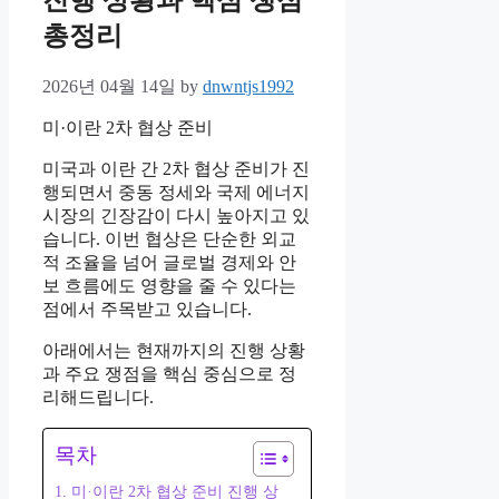
진행 상황과 핵심 쟁점
총정리
2026년 04월 14일
by
dnwntjs1992
미·이란 2차 협상 준비
미국과 이란 간 2차 협상 준비가 진
행되면서 중동 정세와 국제 에너지
시장의 긴장감이 다시 높아지고 있
습니다. 이번 협상은 단순한 외교
적 조율을 넘어 글로벌 경제와 안
보 흐름에도 영향을 줄 수 있다는
점에서 주목받고 있습니다.
아래에서는 현재까지의 진행 상황
과 주요 쟁점을 핵심 중심으로 정
리해드립니다.
목차
1. 미·이란 2차 협상 준비 진행 상