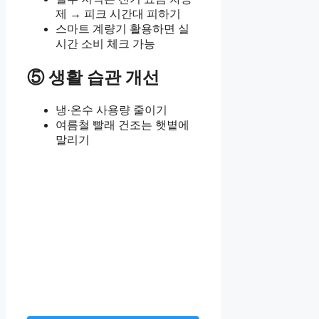
제 → 피크 시간대 피하기
스마트 계량기 활용하면 실
시간 소비 체크 가능
⑤ 생활 습관 개선
냉·온수 사용량 줄이기
여름철 빨래 건조는 햇볕에
말리기