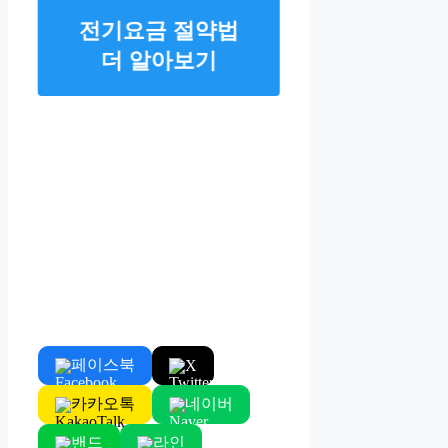
전기요금 절약법
더 알아보기
페이스북
X
카카오톡
네이버
밴드
라인