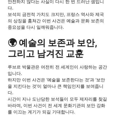
안전하지 않다는 사실이 다시 한 번 드러난 셈입니
다.
보석의 금전적 가치도 크지만, 프랑스 역사와 제국
의 상징을 훔쳐간 이번 사건은 예술과 문화 보존의
중요성을 다시 일깨워줍니다.
🌍 예술의 보존과 보안,
그리고 남겨진 교훈
루브르 박물관은 여전히 전 세계인이 사랑하는 공간
입니다.
하지만 이번 사건은 ‘예술을 보존한다는 것’과 ‘보안
을 지킨다는 것’이 얼마나 큰 책임인지를 보여줍니
다.
시간이 지나 도난당한 보석들이 모두 제자리를 찾길
바라며, 이번 사건이 전 세계 문화기관의 보안 강화
를 이끄는 계기가 되길 기대합니다.