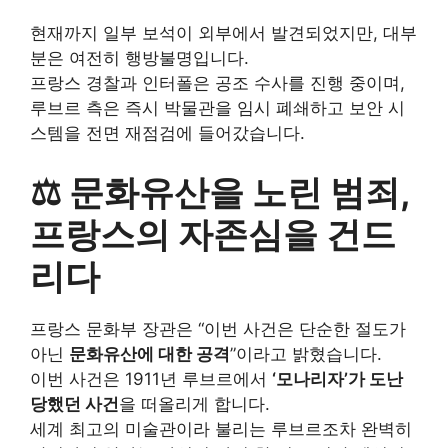
현재까지 일부 보석이 외부에서 발견되었지만, 대부
분은 여전히 행방불명입니다.
프랑스 경찰과 인터폴은 공조 수사를 진행 중이며,
루브르 측은 즉시 박물관을 임시 폐쇄하고 보안 시
스템을 전면 재점검에 들어갔습니다.
⚖️ 문화유산을 노린 범죄,
프랑스의 자존심을 건드
리다
프랑스 문화부 장관은 “이번 사건은 단순한 절도가
아닌
문화유산에 대한 공격
”이라고 밝혔습니다.
이번 사건은 1911년 루브르에서
‘모나리자’가 도난
당했던 사건
을 떠올리게 합니다.
세계 최고의 미술관이라 불리는 루브르조차 완벽히