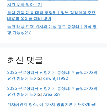
치킨 문화 알아보기
폭염 가뭄 대응 대책 총정리｜정부 점검회의 주요
내용과 올여름 대비 방법
돌핀 태풍 현재 위치와 예상 경로 총정리｜한국 영
향 가능성은?
최신 댓글
2025 근로장려금 신청기간 총정리! 지급일과 자격
요건 한눈에 보기
의
dnwntjs1992
2025 근로장려금 신청기간 총정리! 지급일과 자격
요건 한눈에 보기
의
Area 52?
전자레인지 청소, 이 4가지 방법이면 간단하게 끝!