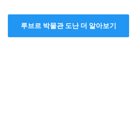
루브르 박물관 도난 더 알아보기