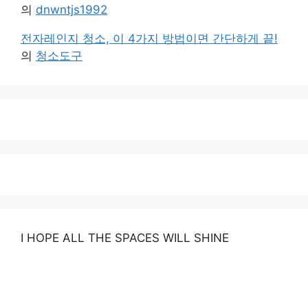
의
dnwntjs1992
전자레인지 청소, 이 4가지 방법이면 간단하게 끝!
의
청소도구
I HOPE ALL THE SPACES WILL SHINE