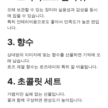
오래 보관할 수 있는 장미라 실용성과 감성을 동시
에 잡을 수 있습니다.
특히 인테리어용으로도 좋아서 만족도가 높은 편입
니다.
3. 향수
상대방의 이미지에 맞는 향수를 선물하면 기억에 오
래 남습니다.
로즈 계열 향수는 로즈데이와 특히 잘 어울립니다.
4. 초콜릿 세트
가볍지만 실패 없는 선물입니다.
꽃과 함께 구성하면 완성도가 높아집니다.