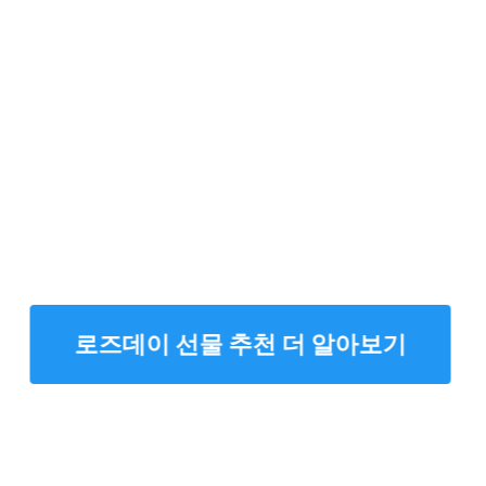
로즈데이 선물 추천 더 알아보기