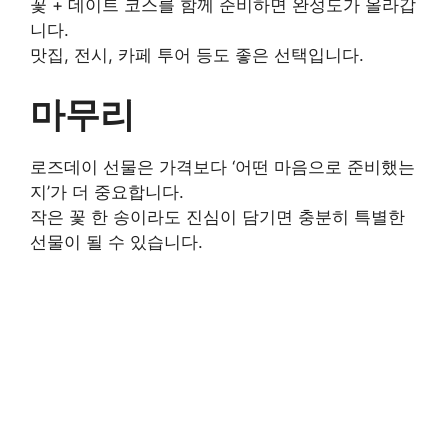
꽃 + 데이트 코스를 함께 준비하면 완성도가 올라갑
니다.
맛집, 전시, 카페 투어 등도 좋은 선택입니다.
마무리
로즈데이 선물은 가격보다 ‘어떤 마음으로 준비했는
지’가 더 중요합니다.
작은 꽃 한 송이라도 진심이 담기면 충분히 특별한
선물이 될 수 있습니다.