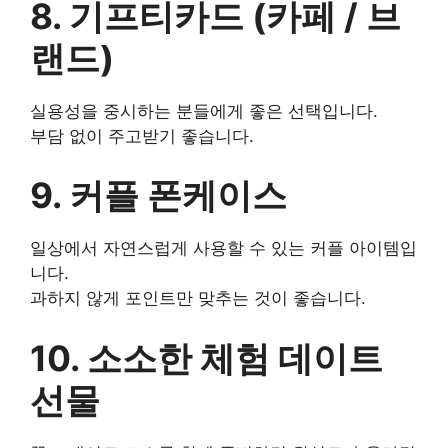
8. 기프티카드 (카페 / 브
랜드)
실용성을 중시하는 분들에게 좋은 선택입니다.
부담 없이 주고받기 좋습니다.
9. 커플 폰케이스
일상에서 자연스럽게 사용할 수 있는 커플 아이템입
니다.
과하지 않게 포인트만 맞추는 것이 좋습니다.
10. 소소한 체험 데이트
선물