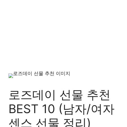
로즈데이 선물 추천
BEST 10 (남자/여자
센스 선물 정리)