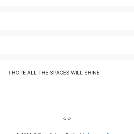
I HOPE ALL THE SPACES WILL SHINE
ㅇㅇ