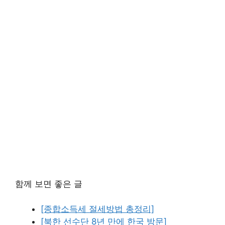
함께 보면 좋은 글
[종합소득세 절세방법 총정리]
[북한 선수단 8년 만에 한국 방문]