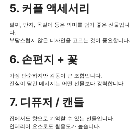
5. 커플 액세서리
팔찌, 반지, 목걸이 등은 의미를 담기 좋은 선물입니
다.
부담스럽지 않은 디자인을 고르는 것이 중요합니다.
6. 손편지 + 꽃
가장 단순하지만 감동이 큰 조합입니다.
진심이 담긴 메시지는 어떤 선물보다 강력합니다.
7. 디퓨저 / 캔들
집에서도 향으로 기억할 수 있는 선물입니다.
인테리어 요소로도 활용도가 높습니다.