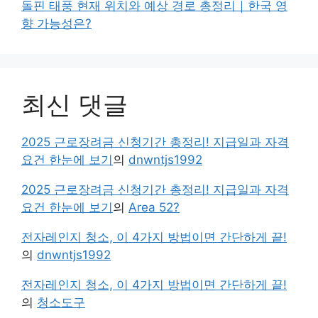
돌핀 태풍 현재 위치와 예상 경로 총정리｜한국 영
향 가능성은?
최신 댓글
2025 근로장려금 신청기간 총정리! 지급일과 자격
요건 한눈에 보기
의
dnwntjs1992
2025 근로장려금 신청기간 총정리! 지급일과 자격
요건 한눈에 보기
의
Area 52?
전자레인지 청소, 이 4가지 방법이면 간단하게 끝!
의
dnwntjs1992
전자레인지 청소, 이 4가지 방법이면 간단하게 끝!
의
청소도구