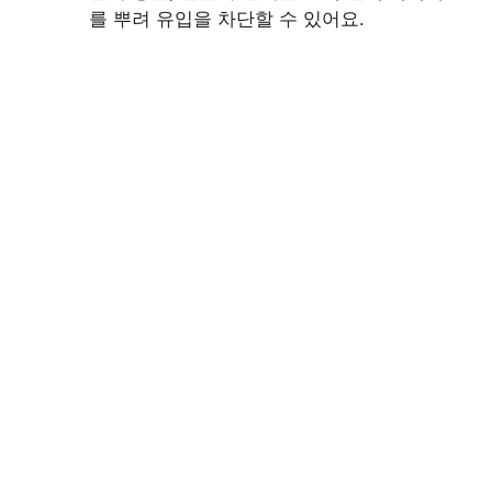
를 뿌려 유입을 차단할 수 있어요.