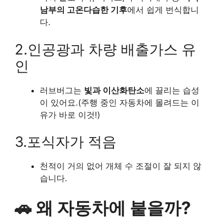
남부의 고온다습한 기후
에서 쉽게 번식합니
다.
2.인공광과 차량 배출가스 유
인
러브버그는
빛과 이산화탄소
에 끌리는 습성
이 있어요.(주행 중인 자동차에 몰려드는 이
유가 바로 이것!)
3.포식자가 적음
천적이 거의 없어 개체 수 조절이 잘 되지 않
습니다.
🚗 왜 자동차에 붙을까?