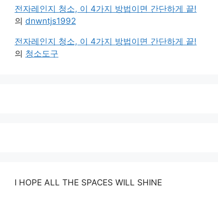
전자레인지 청소, 이 4가지 방법이면 간단하게 끝!
의
dnwntjs1992
전자레인지 청소, 이 4가지 방법이면 간단하게 끝!
의
청소도구
I HOPE ALL THE SPACES WILL SHINE