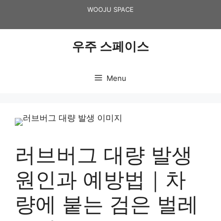
Skip
WOOJU SPACE
to
content
우주 스페이스
Menu
러브버그 대량 발생
원인과 예방법｜차
량에 붙는 검은 벌레