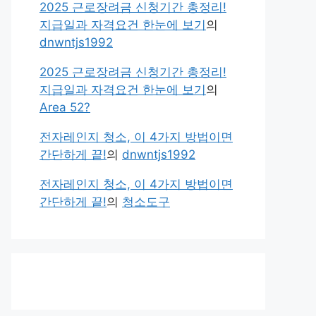
2025 근로장려금 신청기간 총정리!
지급일과 자격요건 한눈에 보기
의
dnwntjs1992
2025 근로장려금 신청기간 총정리!
지급일과 자격요건 한눈에 보기
의
Area 52?
전자레인지 청소, 이 4가지 방법이면
간단하게 끝!
의
dnwntjs1992
전자레인지 청소, 이 4가지 방법이면
간단하게 끝!
의
청소도구