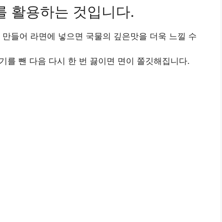
를 활용하는 것입니다.
를 만들어 라면에 넣으면 국물의 깊은맛을 더욱 느낄 수
물기를 뺀 다음 다시 한 번 끓이면 면이 쫄깃해집니다.