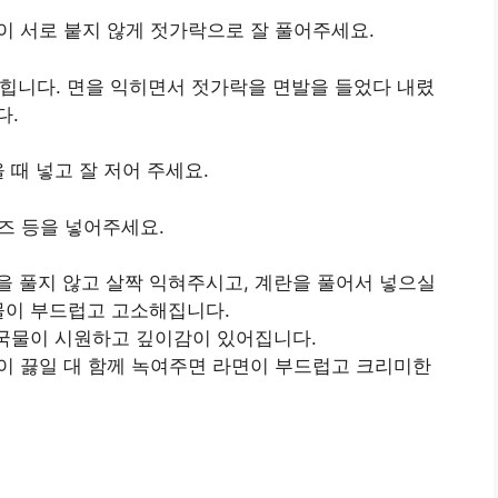
이 서로 붙지 않게 젓가락으로 잘 풀어주세요.
익힙니다. 면을 익히면서 젓가락을 면발을 들었다 내렸
다.
 때 넣고 잘 저어 주세요.
치즈 등을 넣어주세요.
을 풀지 않고 살짝 익혀주시고, 계란을 풀어서 넣으실
국물이 부드럽고 고소해집니다.
 국물이 시원하고 깊이감이 있어집니다.
물이 끓일 대 함께 녹여주면 라면이 부드럽고 크리미한
팁