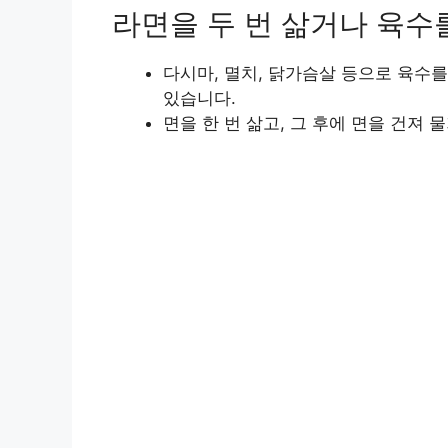
라면을 두 번 삶거나 육수
다시마, 멸치, 닭가슴살 등으로 육수
있습니다.
면을 한 번 삶고, 그 후에 면을 건져 