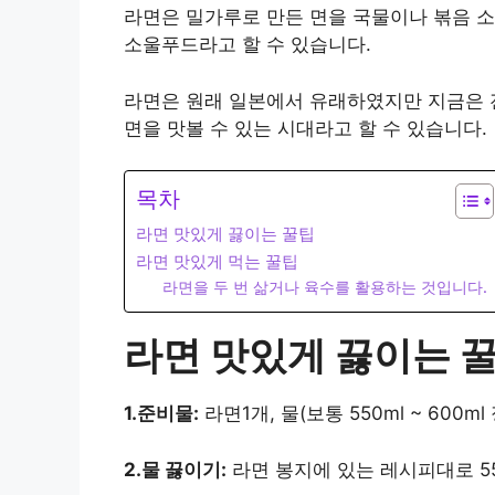
라면은 밀가루로 만든 면을 국물이나 볶음 
소울푸드라고 할 수 있습니다.
라면은 원래 일본에서 유래하였지만 지금은 
면을 맛볼 수 있는 시대라고 할 수 있습니다.
목차
라면 맛있게 끓이는 꿀팁
라면 맛있게 먹는 꿀팁
라면을 두 번 삶거나 육수를 활용하는 것입니다.
라면 맛있게 끓이는 
1.준비물:
라면1개, 물(보통 550ml ~ 600ml
2.물 끓이기:
라면 봉지에 있는 레시피대로 55