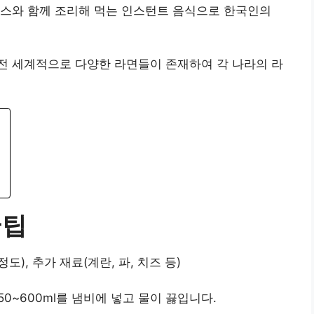
소스와 함께 조리해 먹는 인스턴트 음식으로 한국인의
전 세계적으로 다양한 라면들이 존재하여 각 나라의 라
꿀팁
 정도), 추가 재료(계란, 파, 치즈 등)
0~600ml를 냄비에 넣고 물이 끓입니다.