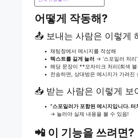
어떻게 작동해?
📤 보내는 사람은 이렇게 
채팅창에서 메시지를 작성해
텍스트를 길게 눌러
→ ‘스포일러 처리’
해당 문장이 **모자이크 처리(회색 블록
전송하면, 상대방은 메시지가 가려진 
📥 받는 사람은 이렇게 보
“스포일러가 포함된 메시지입니다. 터
→ 눌러야 실제 내용을 볼 수 있음!
📲 이 기능을 쓰려면?