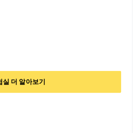
험실 더 알아보기