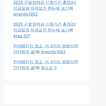
2025 근로장려금 신청기간 총정리!
지급일과 자격요건 한눈에 보기
의
dnwntjs1992
2025 근로장려금 신청기간 총정리!
지급일과 자격요건 한눈에 보기
의
Area 52?
전자레인지 청소, 이 4가지 방법이면
간단하게 끝!
의
dnwntjs1992
전자레인지 청소, 이 4가지 방법이면
간단하게 끝!
의
청소도구