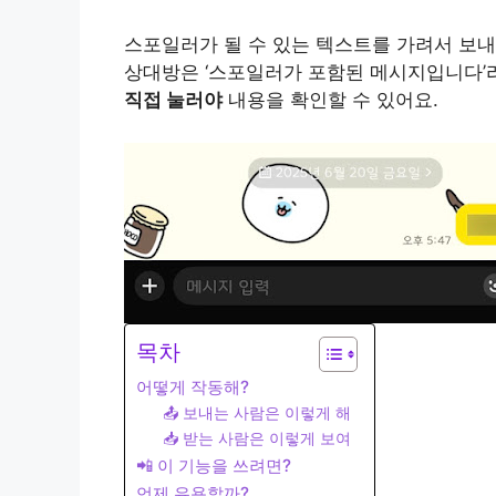
스포일러가 될 수 있는 텍스트를 가려서 보내
상대방은 ‘스포일러가 포함된 메시지입니다’라
직접 눌러야
내용을 확인할 수 있어요.
목차
어떻게 작동해?
📤 보내는 사람은 이렇게 해
📥 받는 사람은 이렇게 보여
📲 이 기능을 쓰려면?
언제 유용할까?