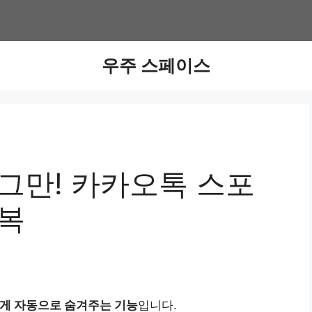
우주 스페이스
그만! 카카오톡 스포
정복
게 자동으로 숨겨주는 기능
입니다.