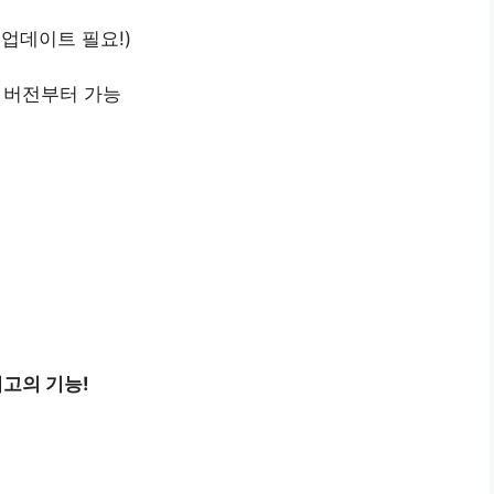
오늘 업데이트 필요!)
우 버전부터 가능
최고의 기능!