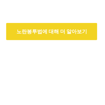
노란봉투법에 대해 더 알아보기