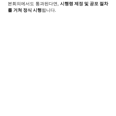
본회의에서도 통과된다면,
시행령 제정 및 공포 절차
를 거쳐 정식 시행
됩니다.