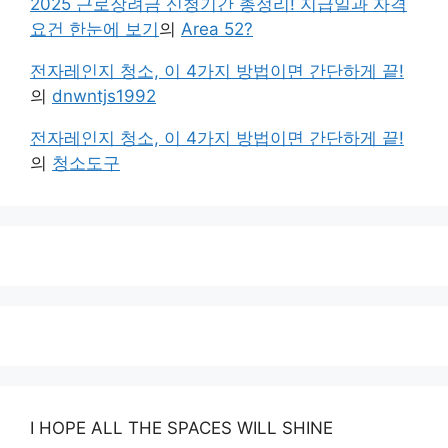
2025 근로장려금 신청기간 총정리! 지급일과 자격
요건 한눈에 보기
의
Area 52?
전자레인지 청소, 이 4가지 방법이면 간단하게 끝!
의
dnwntjs1992
전자레인지 청소, 이 4가지 방법이면 간단하게 끝!
의
청소도구
I HOPE ALL THE SPACES WILL SHINE