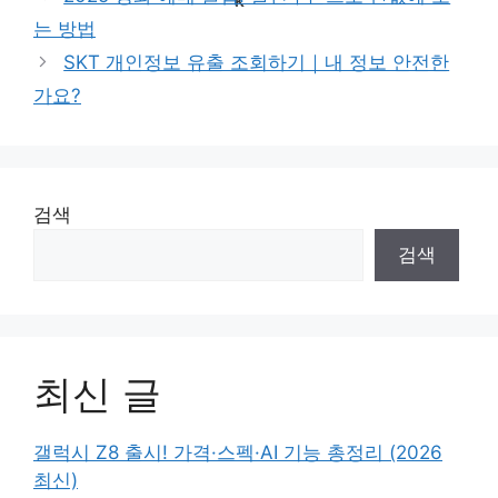
는 방법
SKT 개인정보 유출 조회하기｜내 정보 안전한
가요?
검색
검색
최신 글
갤럭시 Z8 출시! 가격·스펙·AI 기능 총정리 (2026
최신)