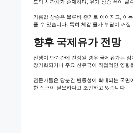
도의 시간차가 존재하며, 유가 상승 폭이 클
기름값 상승은 물류비 증가로 이어지고, 이는
줄 수 있습니다. 특히 체감 물가 부담이 커
향후 국제유가 전망
전쟁이 단기간에 진정될 경우 국제유가는 점
장기화되거나 주요 산유국이 직접적인 영향을
전문가들은 당분간 변동성이 확대되는 국면이 
한 접근이 필요하다고 조언하고 있습니다.