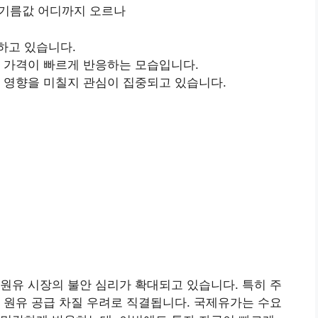
…기름값 어디까지 오르나
하고 있습니다.
 가격이 빠르게 반응하는 모습입니다.
 영향을 미칠지 관심이 집중되고 있습니다.
원유 시장의 불안 심리가 확대되고 있습니다. 특히 주
 원유 공급 차질 우려로 직결됩니다. 국제유가는 수요