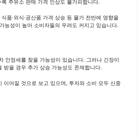
수록 주유소 판매 가격 인상도 불가피합니다.
 식품·외식·공산품 가격 상승 등 물가 전반에 영향을
질 가능성이 높아 소비자들의 우려도 커지고 있습니다.
차 안정세를 찾을 가능성이 있습니다. 그러나 긴장이
 받을 경우 추가 상승 가능성도 존재합니다.
이어질 것으로 보고 있으며, 투자와 소비 모두 신중