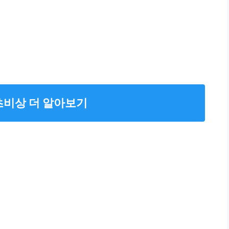
초비상 더 알아보기