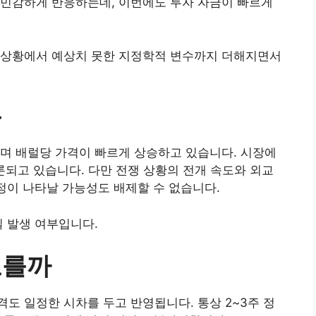
 민감하게 반응하는데, 이번에도 투자 자금이 빠르게
 상황에서 예상치 못한 지정학적 변수까지 더해지면서
은
며 배럴당 가격이 빠르게 상승하고 있습니다. 시장에
론되고 있습니다. 다만 전쟁 상황의 전개 속도와 외교
조정이 나타날 가능성도 배제할 수 없습니다.
질 발생 여부입니다.
오를까
도 일정한 시차를 두고 반영됩니다. 통상 2~3주 정