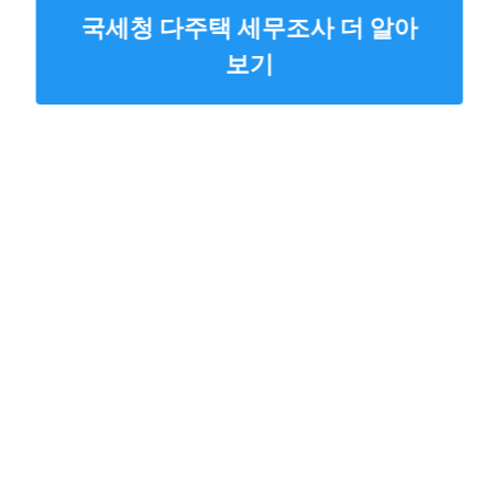
국세청 다주택 세무조사 더 알아
보기