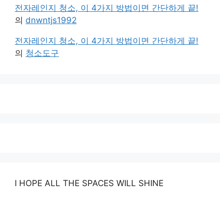
전자레인지 청소, 이 4가지 방법이면 간단하게 끝!
의
dnwntjs1992
전자레인지 청소, 이 4가지 방법이면 간단하게 끝!
의
청소도구
I HOPE ALL THE SPACES WILL SHINE