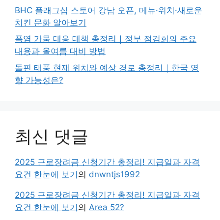
BHC 플래그십 스토어 강남 오픈, 메뉴·위치·새로운
치킨 문화 알아보기
폭염 가뭄 대응 대책 총정리｜정부 점검회의 주요
내용과 올여름 대비 방법
돌핀 태풍 현재 위치와 예상 경로 총정리｜한국 영
향 가능성은?
최신 댓글
2025 근로장려금 신청기간 총정리! 지급일과 자격
요건 한눈에 보기
의
dnwntjs1992
2025 근로장려금 신청기간 총정리! 지급일과 자격
요건 한눈에 보기
의
Area 52?