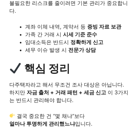
불필요한 리스크를 줄이려면 기본 관리가 중요합니
다.
계좌 이체 내역, 계약서 등
증빙 자료 보관
가족 간 거래 시
시세 기준 준수
임대소득은 반드시
정확하게 신고
세무 이슈 발생 시
전문가 상담
핵심 정리
다주택자라고 해서 무조건 조사 대상은 아닙니다.
하지만
자금 출처 + 거래 패턴 + 세금 신고
이 3가지
는 반드시 관리해야 합니다.
결국 중요한 건 “몇 채냐”보다
얼마나 투명하게 관리했느냐
입니다.