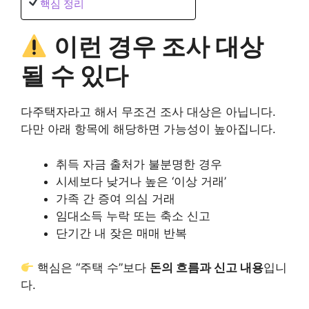
핵심 정리
이런 경우 조사 대상
될 수 있다
다주택자라고 해서 무조건 조사 대상은 아닙니다.
다만 아래 항목에 해당하면 가능성이 높아집니다.
취득 자금 출처가 불분명한 경우
시세보다 낮거나 높은 ‘이상 거래’
가족 간 증여 의심 거래
임대소득 누락 또는 축소 신고
단기간 내 잦은 매매 반복
핵심은 “주택 수”보다
돈의 흐름과 신고 내용
입니
다.