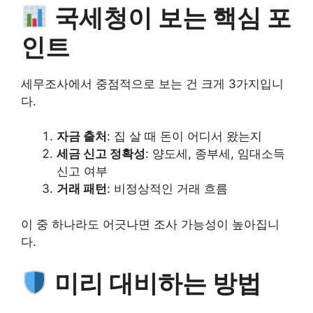
국세청이 보는 핵심 포
인트
세무조사에서 중점적으로 보는 건 크게 3가지입니
다.
자금 출처
: 집 살 때 돈이 어디서 왔는지
세금 신고 정확성
: 양도세, 종부세, 임대소득
신고 여부
거래 패턴
: 비정상적인 거래 흐름
이 중 하나라도 어긋나면 조사 가능성이 높아집니
다.
미리 대비하는 방법