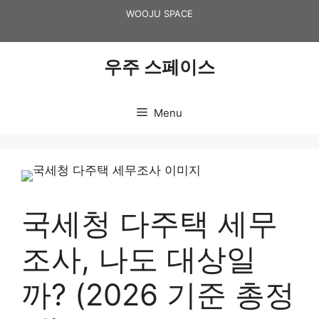
Skip
WOOJU SPACE
to
content
우주 스페이스
Menu
국세청 다주택 세무
조사, 나도 대상일
까? (2026 기준 총정