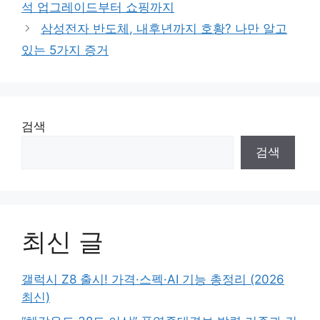
석 업그레이드부터 쇼핑까지
삼성전자 반도체, 내후년까지 호황? 나만 알고
있는 5가지 증거
검색
검색
최신 글
갤럭시 Z8 출시! 가격·스펙·AI 기능 총정리 (2026
최신)