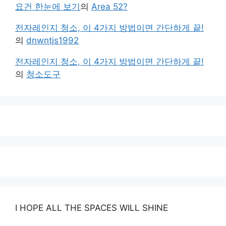
요건 한눈에 보기
의
Area 52?
전자레인지 청소, 이 4가지 방법이면 간단하게 끝!
의
dnwntjs1992
전자레인지 청소, 이 4가지 방법이면 간단하게 끝!
의
청소도구
I HOPE ALL THE SPACES WILL SHINE