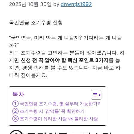
2025년 10월 30일
by
dnwntjs1992
국민연금 조기수령 신청
“국민연금, 미리 받는 게 나을까? 기다리는 게 나을
까?”
최근 조기수령을 고민하는 분들이 많아졌습니다. 하
지만
신청 전 꼭 알아야 할 핵심 포인트 3가지
를 놓
치면, 평생 손해를 볼 수도 있습니다. 지금 바로 하
나씩 짚어볼게요.
목차
① 국민연금 조기수령, 몇 살부터 가능한가?
② 조기수령 시 ‘감액률’ 꼭 확인하기
③ 조기수령이 유리한 사람 vs 불리한 사람