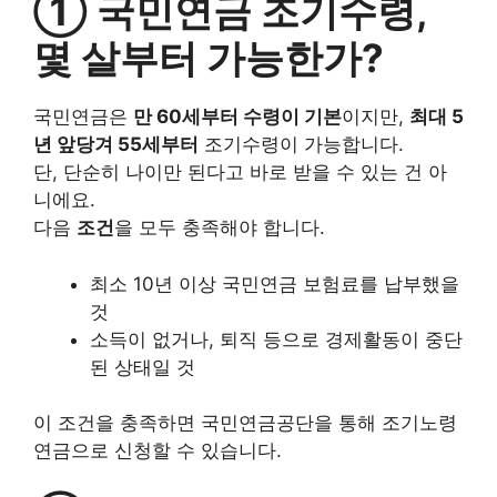
① 국민연금 조기수령,
몇 살부터 가능한가?
국민연금은
만 60세부터 수령이 기본
이지만,
최대 5
년 앞당겨 55세부터
조기수령이 가능합니다.
단, 단순히 나이만 된다고 바로 받을 수 있는 건 아
니에요.
다음
조건
을 모두 충족해야 합니다.
최소 10년 이상 국민연금 보험료를 납부했을
것
소득이 없거나, 퇴직 등으로 경제활동이 중단
된 상태일 것
이 조건을 충족하면 국민연금공단을 통해 조기노령
연금으로 신청할 수 있습니다.