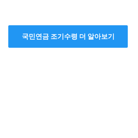
국민연금 조기수령 더 알아보기