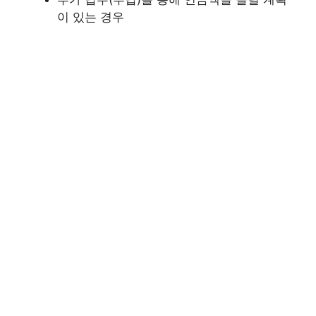
이 있는 경우