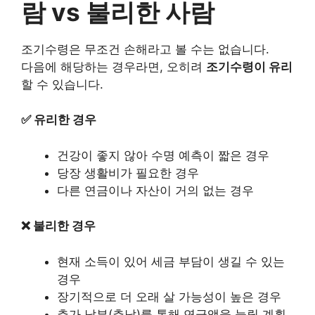
람 vs 불리한 사람
조기수령은 무조건 손해라고 볼 수는 없습니다.
다음에 해당하는 경우라면, 오히려
조기수령이 유리
할 수 있습니다.
✅ 유리한 경우
건강이 좋지 않아 수명 예측이 짧은 경우
당장 생활비가 필요한 경우
다른 연금이나 자산이 거의 없는 경우
❌ 불리한 경우
현재 소득이 있어 세금 부담이 생길 수 있는
경우
장기적으로 더 오래 살 가능성이 높은 경우
추가 납부(추납)를 통해 연금액을 늘릴 계획