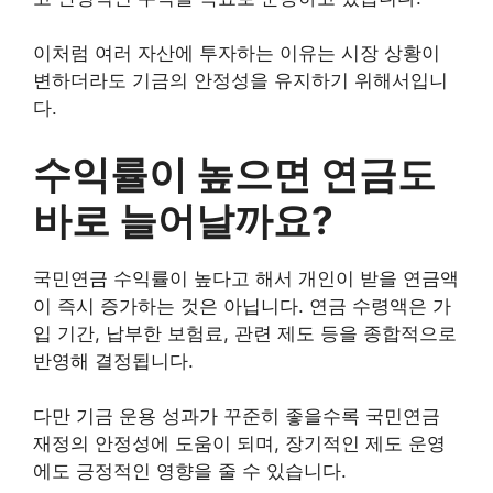
이처럼 여러 자산에 투자하는 이유는 시장 상황이
변하더라도 기금의 안정성을 유지하기 위해서입니
다.
수익률이 높으면 연금도
바로 늘어날까요?
국민연금 수익률이 높다고 해서 개인이 받을 연금액
이 즉시 증가하는 것은 아닙니다. 연금 수령액은 가
입 기간, 납부한 보험료, 관련 제도 등을 종합적으로
반영해 결정됩니다.
다만 기금 운용 성과가 꾸준히 좋을수록 국민연금
재정의 안정성에 도움이 되며, 장기적인 제도 운영
에도 긍정적인 영향을 줄 수 있습니다.