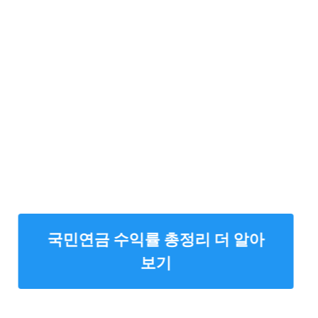
국민연금 수익률 총정리 더 알아
보기