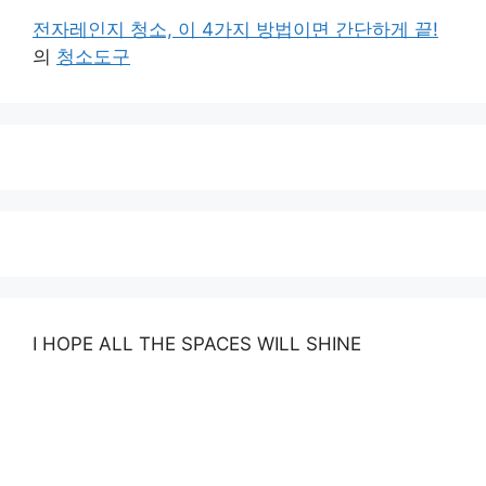
전자레인지 청소, 이 4가지 방법이면 간단하게 끝!
의
청소도구
I HOPE ALL THE SPACES WILL SHINE