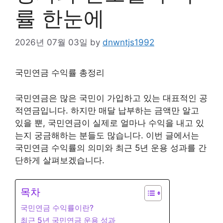
률 한눈에
2026년 07월 03일
by
dnwntjs1992
국민연금 수익률 총정리
국민연금은 많은 국민이 가입하고 있는 대표적인 공
적연금입니다. 하지만 매달 납부하는 금액만 알고
있을 뿐, 국민연금이 실제로 얼마나 수익을 내고 있
는지 궁금해하는 분들도 많습니다. 이번 글에서는
국민연금 수익률의 의미와 최근 5년 운용 성과를 간
단하게 살펴보겠습니다.
목차
국민연금 수익률이란?
최근 5년 국민연금 운용 성과