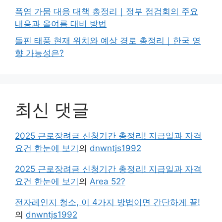
폭염 가뭄 대응 대책 총정리｜정부 점검회의 주요
내용과 올여름 대비 방법
돌핀 태풍 현재 위치와 예상 경로 총정리｜한국 영
향 가능성은?
최신 댓글
2025 근로장려금 신청기간 총정리! 지급일과 자격
요건 한눈에 보기
의
dnwntjs1992
2025 근로장려금 신청기간 총정리! 지급일과 자격
요건 한눈에 보기
의
Area 52?
전자레인지 청소, 이 4가지 방법이면 간단하게 끝!
의
dnwntjs1992