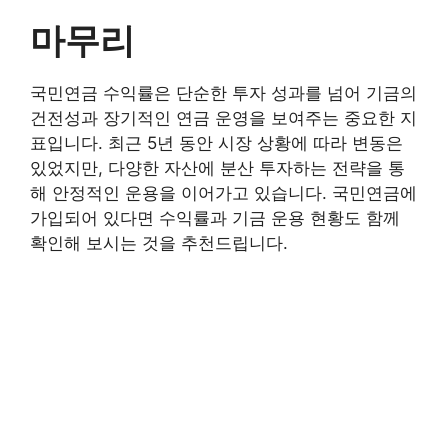
마무리
국민연금 수익률은 단순한 투자 성과를 넘어 기금의
건전성과 장기적인 연금 운영을 보여주는 중요한 지
표입니다. 최근 5년 동안 시장 상황에 따라 변동은
있었지만, 다양한 자산에 분산 투자하는 전략을 통
해 안정적인 운용을 이어가고 있습니다. 국민연금에
가입되어 있다면 수익률과 기금 운용 현황도 함께
확인해 보시는 것을 추천드립니다.