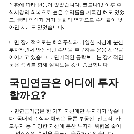
상황에 따라 변동이 있었습니다. 코로나19 이후 주
식시장의 회복으로 높은 수익률을 기록한 해도 있었
고, 금리 인상과 경기 둔화의 영향으로 수익률이 낮
아진 시기도 있었습니다.
다만 장기적으로는 해외주식과 다양한 자산에 분산
투자하면서 안정적인 수익을 추구하는 운용 전략을
이어가고 있습니다. 단기적인 등락보다는 장기적인
운용 성과를 함께 살펴보는 것이 중요합니다.
국민연금은 어디에 투자
할까요?
국민연금기금은 한 가지 자산에만 투자하지 않습니
다. 국내외 주식과 채권은 물론 부동산, 인프라, 사
모투자 등 다양한 자산에 분산 투자해 위험을 줄이
고 안정적인 수익을 목표로 운용하고 있습니다.