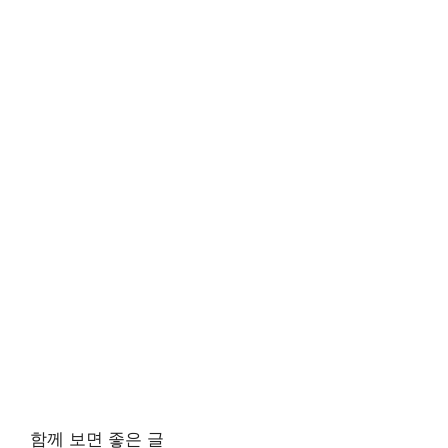
함께 보면 좋은 글