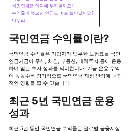
국민연금은 어디에 투자할까요?
수익률이 높으면 연금도 바로 늘어날까요?
마무리
국민연금 수익률이란?
국민연금 수익률은 가입자가 납부한 보험료를 국민
연금기금이 주식, 채권, 부동산, 대체투자 등에 운용
하여 얻은 투자 성과를 의미합니다. 기금 운용 수익
이 높을수록 장기적으로 국민연금 재정 안정에 긍정
적인 영향을 줄 수 있습니다.
최근 5년 국민연금 운용
성과
최근 5년 동안 국민연금 수익률은 글로벌 금융시장