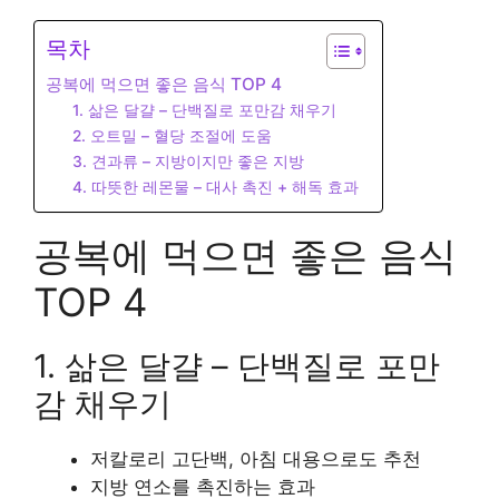
목차
공복에 먹으면 좋은 음식 TOP 4
1. 삶은 달걀 – 단백질로 포만감 채우기
2. 오트밀 – 혈당 조절에 도움
3. 견과류 – 지방이지만 좋은 지방
4. 따뜻한 레몬물 – 대사 촉진 + 해독 효과
공복에 먹으면 좋은 음식
TOP 4
1. 삶은 달걀 – 단백질로 포만
감 채우기
저칼로리 고단백, 아침 대용으로도 추천
지방 연소를 촉진하는 효과