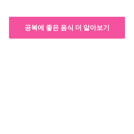
공복에 좋은 음식 더 알아보기