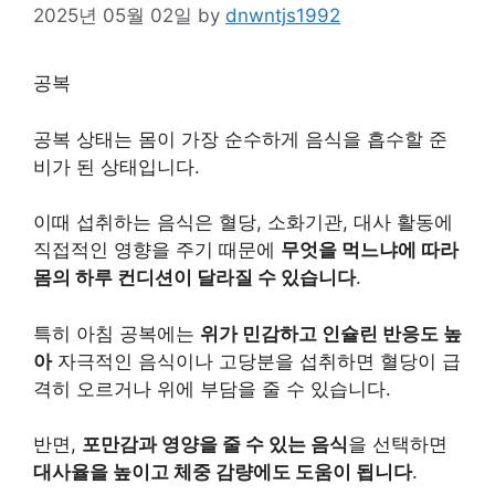
2025년 05월 02일
by
dnwntjs1992
공복
공복 상태는 몸이 가장 순수하게 음식을 흡수할 준
비가 된 상태입니다.
이때 섭취하는 음식은 혈당, 소화기관, 대사 활동에
직접적인 영향을 주기 때문에
무엇을 먹느냐에 따라
몸의 하루 컨디션이 달라질 수 있습니다
.
특히 아침 공복에는
위가 민감하고 인슐린 반응도 높
아
자극적인 음식이나 고당분을 섭취하면 혈당이 급
격히 오르거나 위에 부담을 줄 수 있습니다.
반면,
포만감과 영양을 줄 수 있는 음식
을 선택하면
대사율을 높이고 체중 감량에도 도움이 됩니다
.