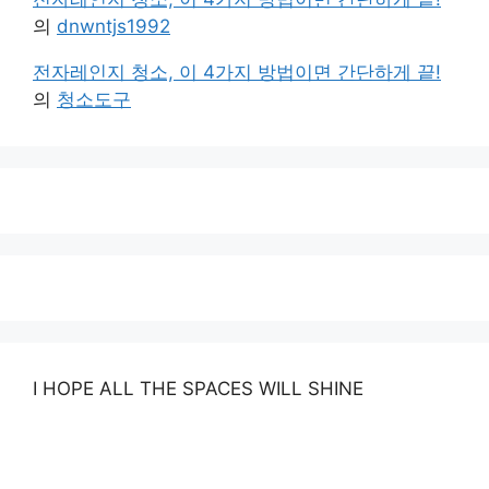
의
dnwntjs1992
전자레인지 청소, 이 4가지 방법이면 간단하게 끝!
의
청소도구
I HOPE ALL THE SPACES WILL SHINE