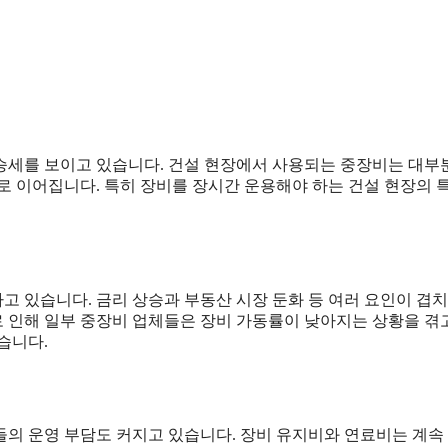
승세를 보이고 있습니다. 건설 현장에서 사용되는 중장비는 대부
로 이어집니다. 특히 장비를 장시간 운용해야 하는 건설 현장의 
고 있습니다. 금리 상승과 부동산 시장 둔화 등 여러 요인이 겹
 인해 일부 중장비 업체들은 장비 가동률이 낮아지는 상황을 겪
습니다.
들의 운영 부담도 커지고 있습니다. 장비 유지비와 연료비는 계속