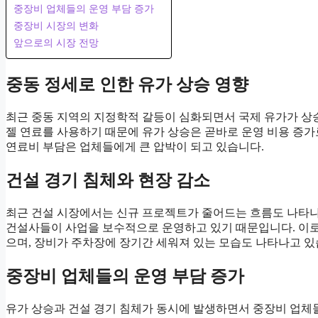
중장비 업체들의 운영 부담 증가
중장비 시장의 변화
앞으로의 시장 전망
중동 정세로 인한 유가 상승 영향
최근 중동 지역의 지정학적 갈등이 심화되면서 국제 유가가 상
젤 연료를 사용하기 때문에 유가 상승은 곧바로 운영 비용 증가
연료비 부담은 업체들에게 큰 압박이 되고 있습니다.
건설 경기 침체와 현장 감소
최근 건설 시장에서는 신규 프로젝트가 줄어드는 흐름도 나타나
건설사들이 사업을 보수적으로 운영하고 있기 때문입니다. 이로
으며, 장비가 주차장에 장기간 세워져 있는 모습도 나타나고 있
중장비 업체들의 운영 부담 증가
유가 상승과 건설 경기 침체가 동시에 발생하면서 중장비 업체