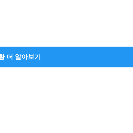
황 더 알아보기