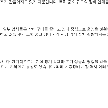
구조가 만들어지고 있기 때문입니다. 특히 중소 규모의 장비 업체
. 일부 업체들은 장비 구매를 줄이고 임대 중심으로 운영을 전
하고 있습니다. 또한 중고 장비 거래 시장 역시 점차 활발해지는
습니다. 단기적으로는 건설 경기 침체와 유가 상승의 영향을 받을
 다시 변화할 가능성도 있습니다. 따라서 중장비 시장 역시 이러