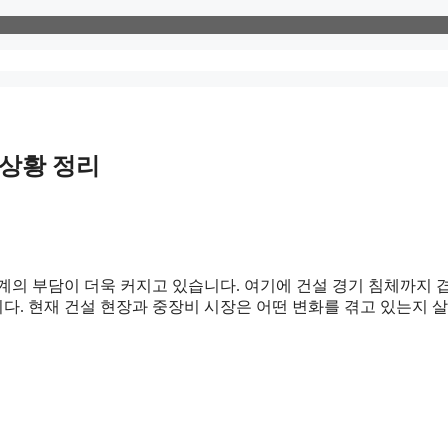
 상황 정리
계의 부담이 더욱 커지고 있습니다. 여기에 건설 경기 침체까지 
다. 현재 건설 현장과 중장비 시장은 어떤 변화를 겪고 있는지 