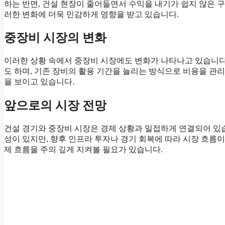
하는 반면, 건설 현장이 줄어들면서 수익을 내기가 쉽지 않은 
러한 변화에 더욱 민감하게 영향을 받고 있습니다.
중장비 시장의 변화
이러한 상황 속에서 중장비 시장에도 변화가 나타나고 있습니다
도 하며, 기존 장비의 활용 기간을 늘리는 방식으로 비용을 관리
을 보이고 있습니다.
앞으로의 시장 전망
건설 경기와 중장비 시장은 경제 상황과 밀접하게 연결되어 있
성이 있지만, 향후 인프라 투자나 경기 회복에 따라 시장 흐름이
제 흐름을 주의 깊게 지켜볼 필요가 있습니다.